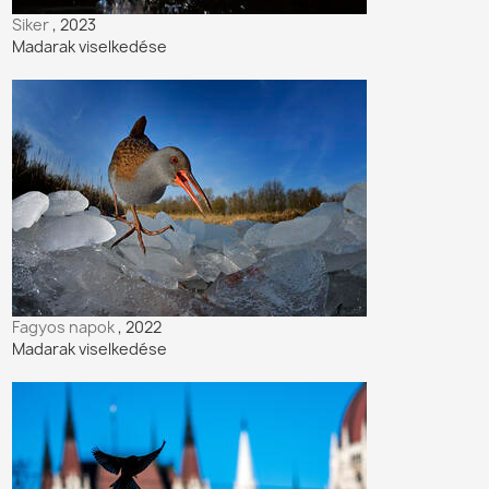
Siker
, 2023
Madarak viselkedése
Fagyos napok
, 2022
Madarak viselkedése