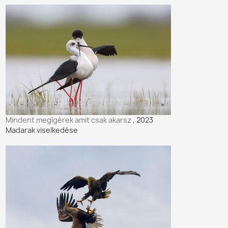
Mindent megígérek amit csak akarsz
, 2023
Madarak viselkedése