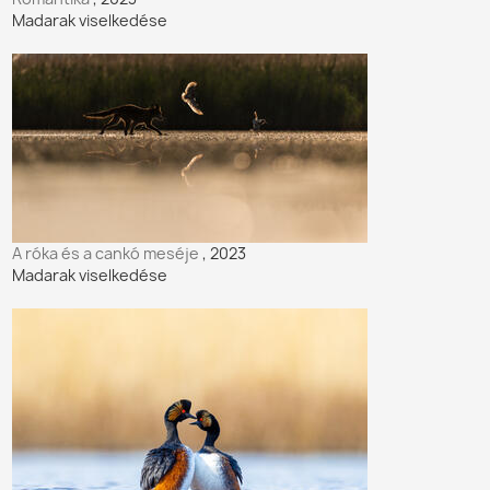
Madarak viselkedése
A róka és a cankó meséje
, 2023
Madarak viselkedése