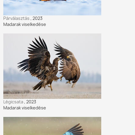
Párválasztás
, 2023
Madarak viselkedése
Légicsata
, 2023
Madarak viselkedése