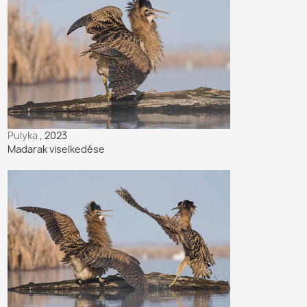
Pulyka
, 2023
Madarak viselkedése