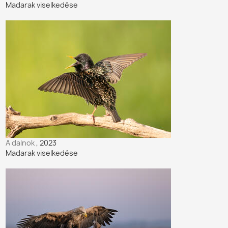
Madarak viselkedése
A dalnok
, 2023
Madarak viselkedése