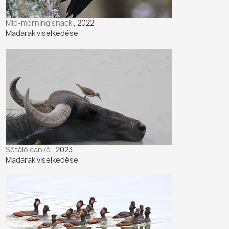
Mid-morning snack
, 2022
Madarak viselkedése
Sétáló cankó
, 2023
Madarak viselkedése