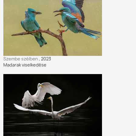
Szembe szélben
, 2023
Madarak viselkedése