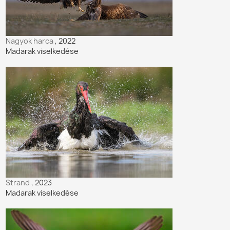
Nagyok harca
, 2022
Madarak viselkedése
Strand
, 2023
Madarak viselkedése