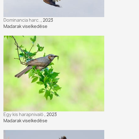
Dominancia harc.
, 2023
Madarak viselkedése
Egy kis harapnivaló
, 2023
Madarak viselkedése