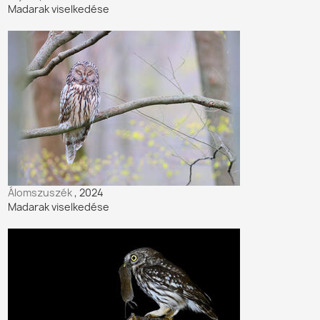
Madarak viselkedése
Álomszuszék
, 2024
Madarak viselkedése