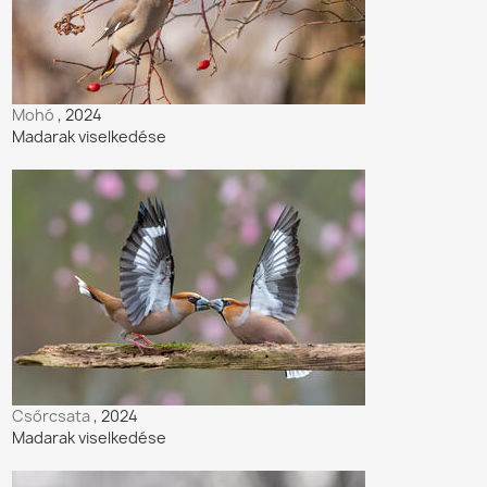
Mohó
, 2024
Madarak viselkedése
Csőrcsata
, 2024
Madarak viselkedése