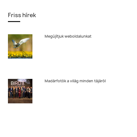
Friss hírek
Megújítjuk weboldalunkat
Madárfotók a világ minden tájáról