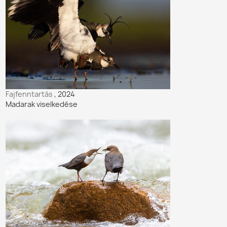
Fajfenntartás
, 2024
Madarak viselkedése