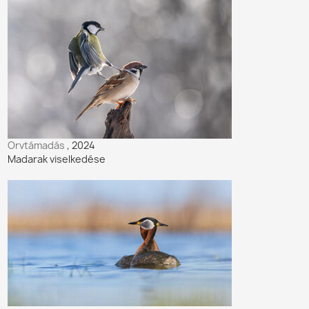
Orvtámadás
, 2024
Madarak viselkedése