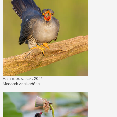
Hamm, bekaplak
, 2024
Madarak viselkedése