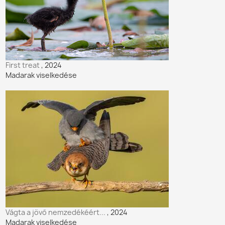
First treat
, 2024
Madarak viselkedése
Vágta a jövő nemzedékéért...
, 2024
Madarak viselkedése