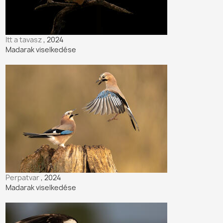
Itt a tavasz
, 2024
Madarak viselkedése
Perpatvar
, 2024
Madarak viselkedése