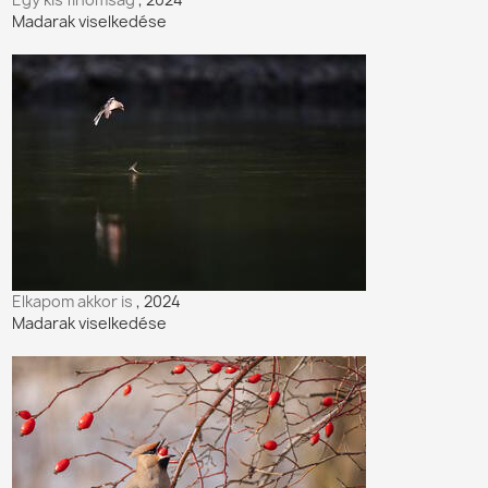
Madarak viselkedése
Elkapom akkor is
, 2024
Madarak viselkedése