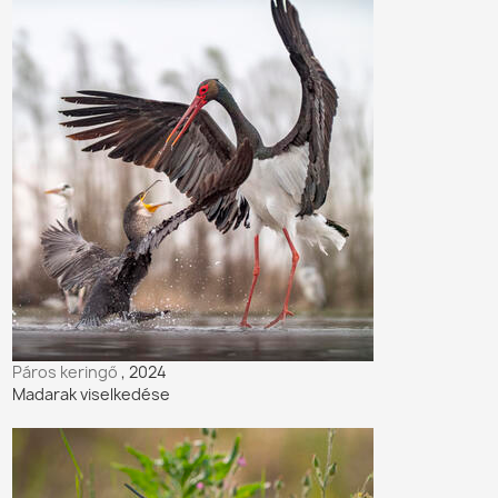
Páros keringő
, 2024
Madarak viselkedése