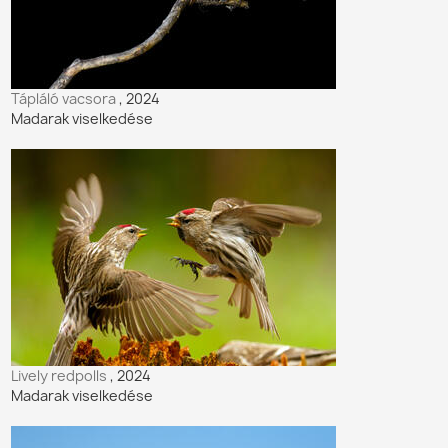
Tápláló vacsora
, 2024
Madarak viselkedése
Lively redpolls
, 2024
Madarak viselkedése