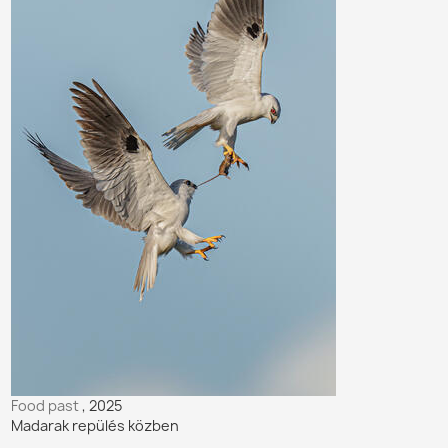
Food past
, 2025
Madarak repülés közben