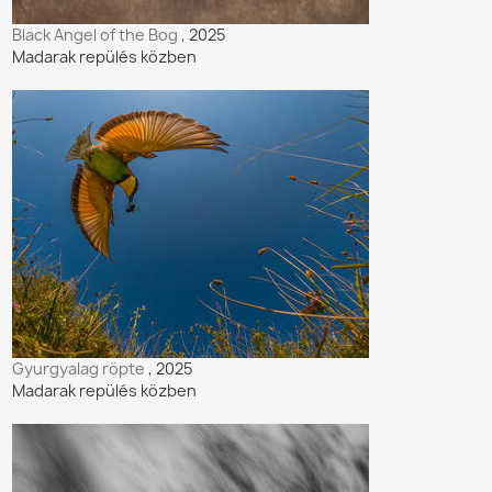
Black Angel of the Bog
, 2025
Madarak repülés közben
Gyurgyalag röpte
, 2025
Madarak repülés közben