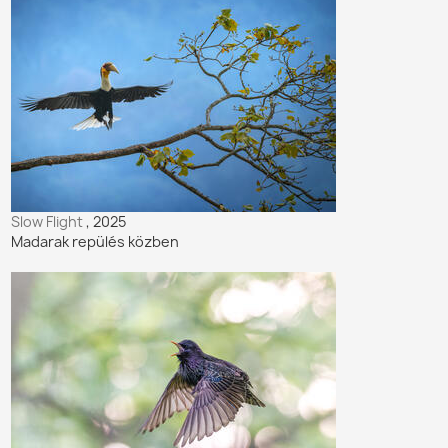
Slow Flight
, 2025
Madarak repülés közben