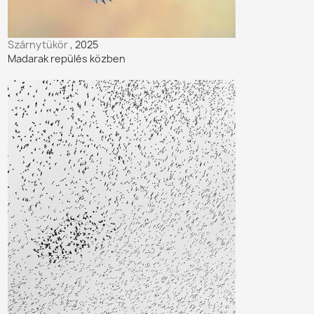
Szárnytükör
, 2025
Madarak repülés közben