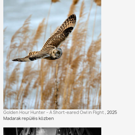
Golden Hour Hunter – A Short-eared Owl in Flight
, 2025
Madarak repülés közben