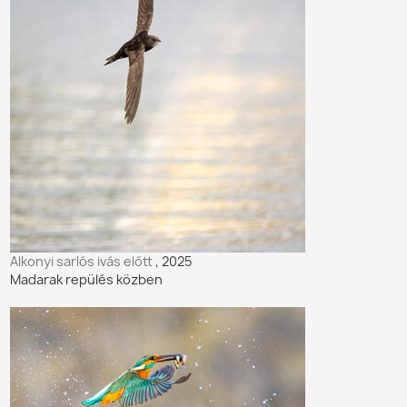
Alkonyi sarlós ivás előtt
, 2025
Madarak repülés közben