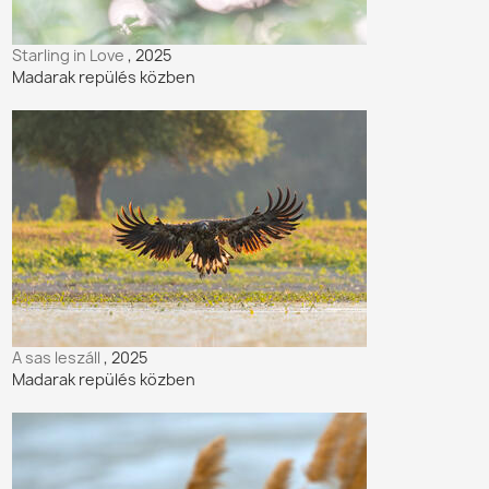
Starling in Love
, 2025
Madarak repülés közben
A sas leszáll
, 2025
Madarak repülés közben