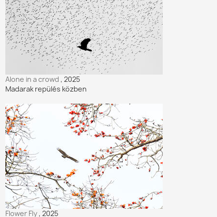
Alone in a crowd
, 2025
Madarak repülés közben
Flower Fly
, 2025