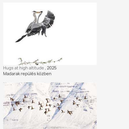
Hugs at high altitude
, 2025
Madarak repülés közben