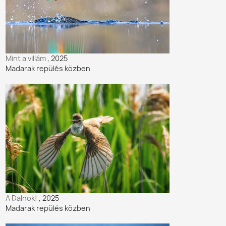
Mint a villám
, 2025
Madarak repülés közben
A Dalnok!
, 2025
Madarak repülés közben