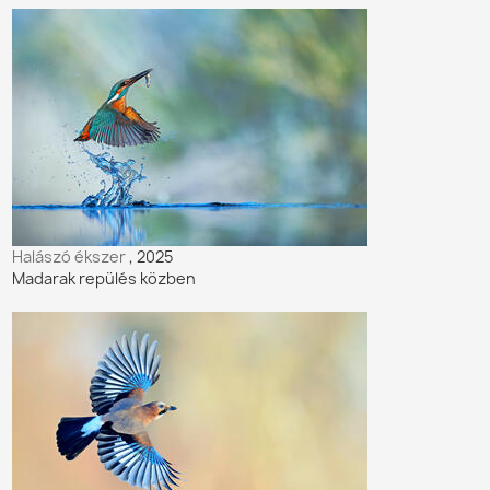
Halászó ékszer
, 2025
Madarak repülés közben