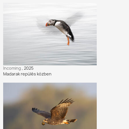
Incoming
, 2025
Madarak repülés közben