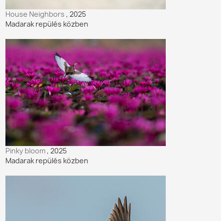
House Neighbors
, 2025
Madarak repülés közben
Pinky bloom
, 2025
Madarak repülés közben