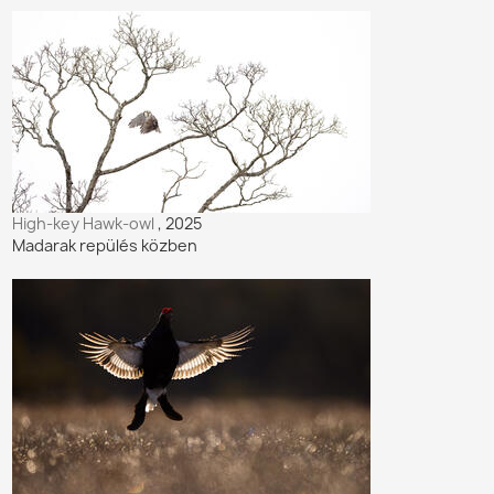
High-key Hawk-owl
, 2025
Madarak repülés közben