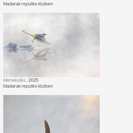
Madarak repülés közben
Menekülés
, 2025
Madarak repülés közben