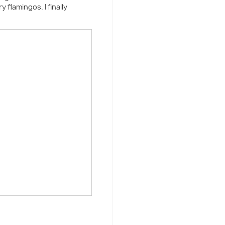
y flamingos. I finally