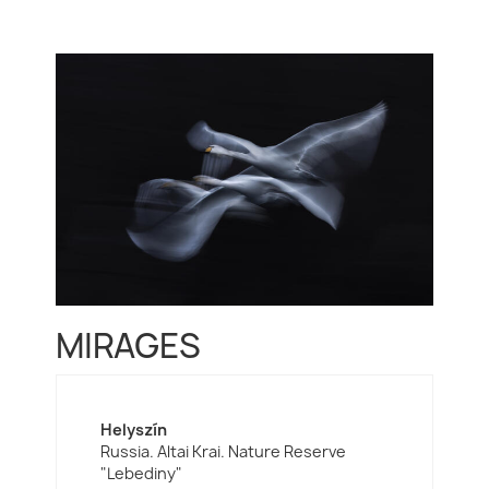
MIRAGES
Helyszín
Russia. Altai Krai. Nature Reserve
"Lebediny"