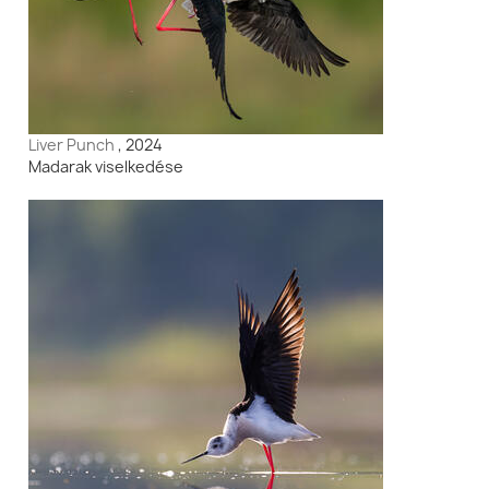
Liver Punch
, 2024
Madarak viselkedése