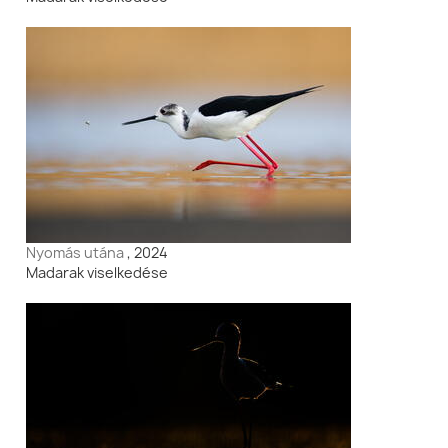
Nyomás utána
, 2024
Madarak viselkedése