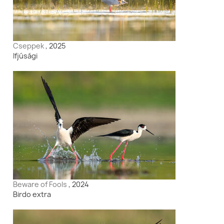
Cseppek
, 2025
Ifjúsági
Beware of Fools
, 2024
Birdo extra