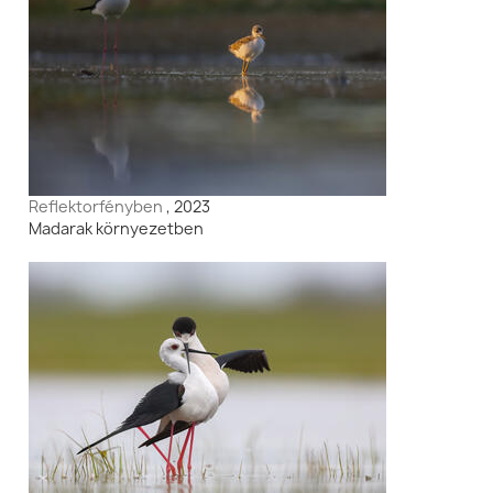
Reflektorfényben
, 2023
Madarak környezetben