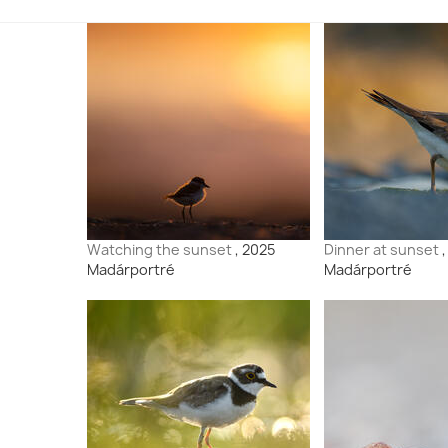
Watching the sunset
, 2025
Dinner at sunset
Madárportré
Madárportré