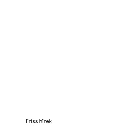
Friss hírek