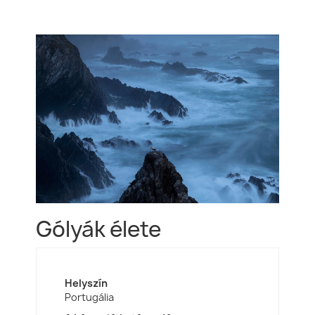
Gólyák élete
Helyszín
Portugália