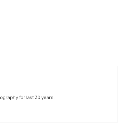
tography for last 30 years.