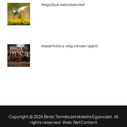
Megújítjuk weboldalunkat
Madárfotók a világ minden tájáról
Copyright © 2024 Birdo Természetvédelmi Egyesület. All
rights reserved. Web: NetContent