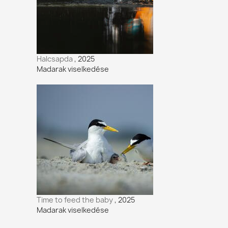
Halcsapda
, 2025
Madarak viselkedése
Time to feed the baby
, 2025
Madarak viselkedése