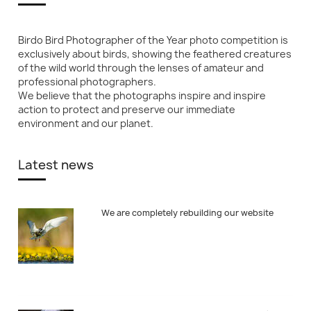
Birdo Bird Photographer of the Year photo competition is
exclusively about birds, showing the feathered creatures
of the wild world through the lenses of amateur and
professional photographers.
We believe that the photographs inspire and inspire
action to protect and preserve our immediate
environment and our planet.
Latest news
We are completely rebuilding our website