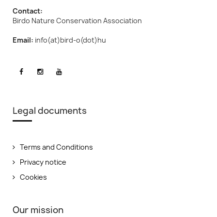
Contact:
Birdo Nature Conservation Association
Email:
info(at)bird-o(dot)hu
Legal documents
Terms and Conditions
Privacy notice
Cookies
Our mission