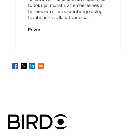
tudok újat mutatni az embereknek a
természetről, és szerintem jó dolog
továbbadni a pillanat varázsát.
Prize: