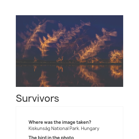
Survivors
Where was the image taken?
Kiskunság National Park. Hungary
The bird in the photo