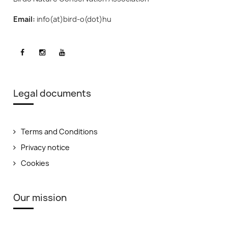
Email:
info(at)bird-o(dot)hu
Legal documents
Terms and Conditions
Privacy notice
Cookies
Our mission