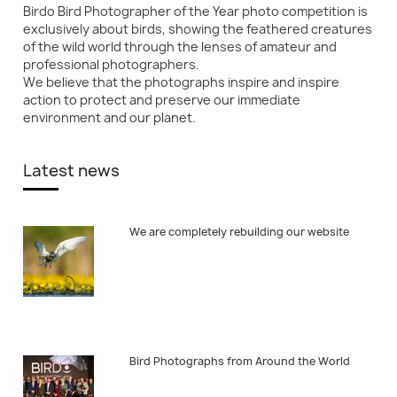
Birdo Bird Photographer of the Year photo competition is
exclusively about birds, showing the feathered creatures
of the wild world through the lenses of amateur and
professional photographers.
We believe that the photographs inspire and inspire
action to protect and preserve our immediate
environment and our planet.
Latest news
We are completely rebuilding our website
Bird Photographs from Around the World